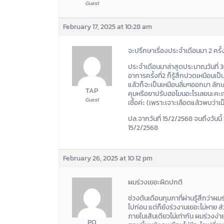
Guest
February 17, 2025 at 10:28 am
จะปรึกษาเรื่องประจำเดือนมา 2 ครั้
ประจำเดือนมาล่าสุดประมาณวันที่ 30
อาการครั้งที่2 ก็รู้สึกปวดเหมือนเ
แล้วก็จะเป็นเหมือนลิ่มๆออกมา ลักษ
TAP
คุมหรือยาปรับฮอโมนอะไรเลยนะคะเพร
Guest
เชื้อค่ะ (เพราะเจาะเลือดแล้วพบว่า
ปล.จากวันที่ 15/2/2568 จนถึงวันนี้
15/2/2568
February 26, 2025 at 10:12 pm
ผมร่วงเยอะผิดปกติ
ช่วงต้นเดือนกุมภาที่ผ่านรู้สึกว่า
ไปก่อน แต่ก็ยังร่วงานเยอะไม่หาย 
ภายในเส้นเดียวไม่เท่ากัน ผมร่วง
PO