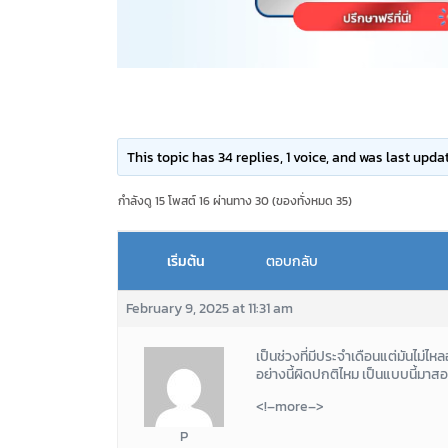
This topic has 34 replies, 1 voice, and was last upd
กำลังดู 15 โพสต์ 16 ผ่านทาง 30 (ของทั่งหมด 35)
เริ่มต้น
ตอบกลับ
February 9, 2025 at 11:31 am
เป็นช่วงที่มีประจำเดือนแต่มันไม่
อย่างนี้ผิดปกติไหม เป็นแบบนี้มา
<!–more–>
P