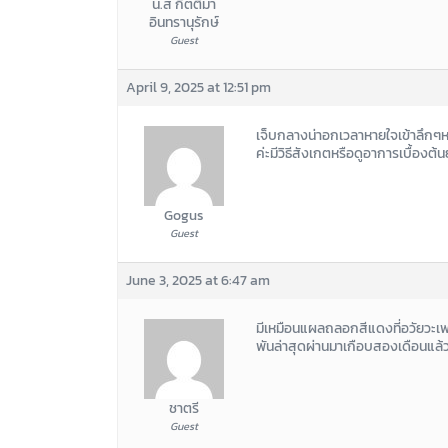
น.ส กิตติมา
อินทรานุรักษ์
Guest
April 9, 2025 at 12:51 pm
เจ็บกลางน่าอกเวลาหายใจเข้าลึกๆหร
ค่ะมีวิธีสังเกตหรือดูอาการเบื้องต้
Gogus
Guest
June 3, 2025 at 6:47 am
มีเหมือนแผลถลอกสีแดงที่อวัยวะ
พันล่าสุดผ่านมาเกือบสองเดือนแล้
ชาตรี
Guest