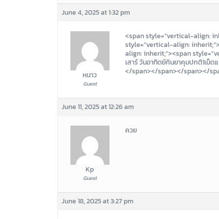
June 4, 2025 at 1:32 pm
<span style=”vertical-align: in
style=”vertical-align: inherit;
align: inherit;”><span style=”ve
เสาร์ วันอาทิตย์กินยาคุมปกติ1เม็
</span></span></span></sp
หนาว
Guest
June 11, 2025 at 12:26 am
ควย
Kp
Guest
June 18, 2025 at 3:27 pm