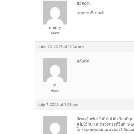
สวัสดีค่ะ
บทความดีมากค่ะ
mamy
Guest
June 23, 2025 at 12:24 am
สวัสดีค่ะ
M
Guest
July 7, 2025 at 7:23 pm
มีเพศสัมพันธ์วันที่ 6 11 16 เดือนมิถุ
11 ไม่ได้กิน และตรวจครรภ์วันที่ 19 แ
ไป ) รอบเดือนมักจะมาวันที่ 1-2ของ