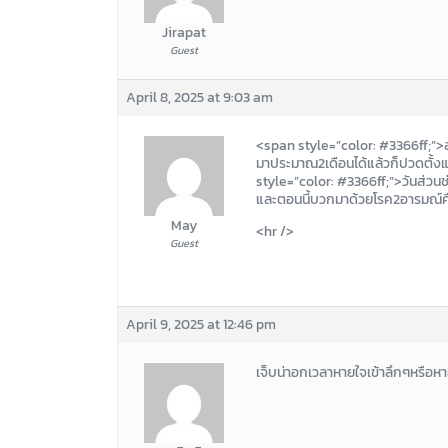
Jirapat
Guest
April 8, 2025 at 9:03 am
<span style=”color: #3366ff;”>สว
มาประมาณ2เดือนได้แล้วก็ปวดตั้งแ
style=”color: #3366ff;”>วันส่ว
และตอนนี้บวกมาด้วยโรค2อารมณ์ค
May
<hr />
Guest
April 9, 2025 at 12:46 pm
เจ็บน่าอกเวลาหายใจเข้าลึกๆหรือ