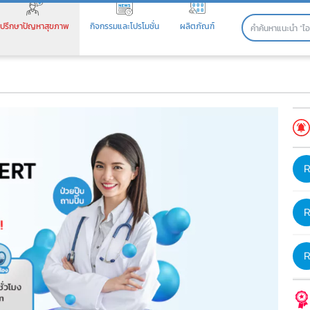
ปรึกษาปัญหาสุขภาพ
กิจกรรมและโปรโมชั่น
ผลิตภัณฑ์