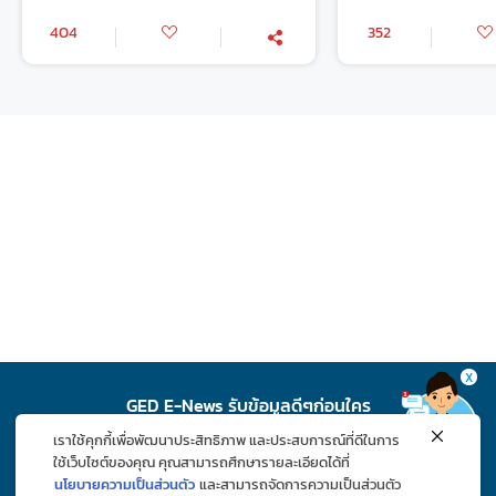
404
352
X
GED E-News รับข้อมูลดีๆก่อนใคร
เราใช้คุกกี้เพื่อพัฒนาประสิทธิภาพ และประสบการณ์ที่ดีในการ
สมัคร
ใช้เว็บไซต์ของคุณ คุณสามารถศึกษารายละเอียดได้ที่
นโยบายความเป็นส่วนตัว
และสามารถจัดการความเป็นส่วนตัว