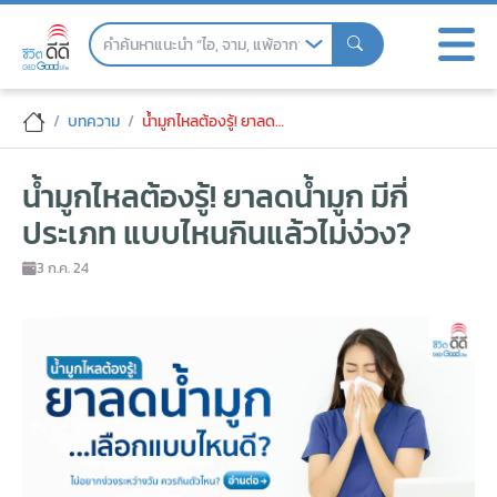
Skip
to
the
content
น้ำมูกไหลต้องรู้! ยาลดน้ำมูก มีกี่ประเภท แ
บทความ
น้ำมูกไหลต้องรู้! ยาลดน้ำมูก มีกี่ประเภท แบบไหนกินแล้วไม่ง่วง?
น้ำมูกไหลต้องรู้! ยาลดน้ำมูก มีกี่
ประเภท แบบไหนกินแล้วไม่ง่วง?
3 ก.ค. 24